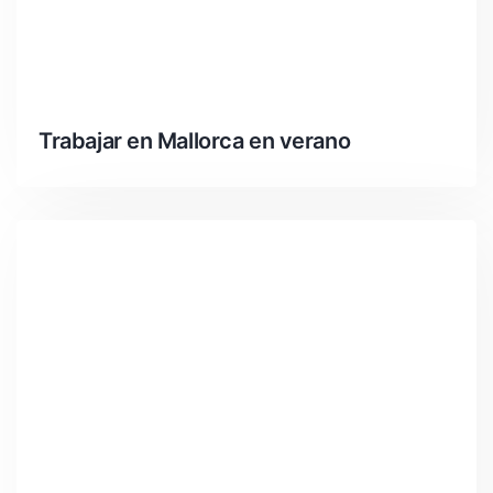
Trabajar en Mallorca en verano