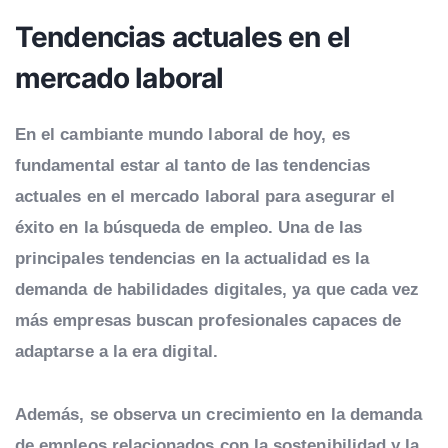
Tendencias actuales en el
mercado laboral
En el cambiante mundo laboral de hoy, es
fundamental estar al tanto de las tendencias
actuales en el mercado laboral para asegurar el
éxito en la búsqueda de empleo. Una de las
principales tendencias en la actualidad es la
demanda de habilidades digitales, ya que cada vez
más empresas buscan profesionales capaces de
adaptarse a la era digital.
Además, se observa un crecimiento en la demanda
de empleos relacionados con la sostenibilidad y la