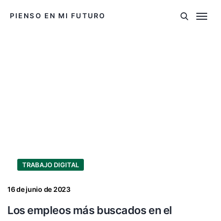
PIENSO EN MI FUTURO
TRABAJO DIGITAL
16 de junio de 2023
Los empleos más buscados en el