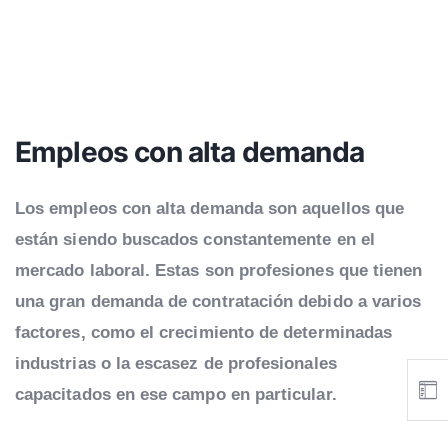
Empleos con alta demanda
Los empleos con alta demanda son aquellos que
están siendo buscados constantemente en el
mercado laboral. Estas son profesiones que tienen
una gran demanda de contratación debido a varios
factores, como el crecimiento de determinadas
industrias o la escasez de profesionales
capacitados en ese campo en particular.