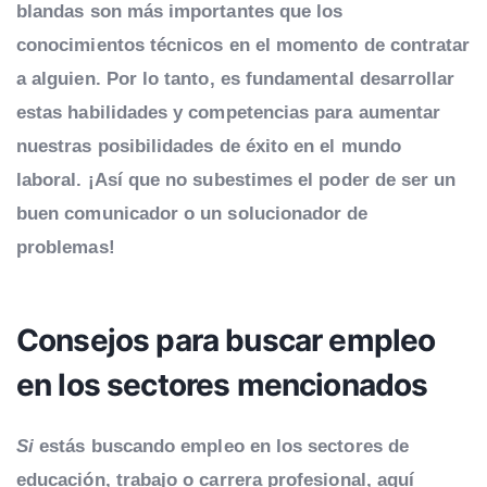
blandas son más importantes que los
conocimientos técnicos en el momento de contratar
a alguien. Por lo tanto, es fundamental desarrollar
estas habilidades y competencias para aumentar
nuestras posibilidades de éxito en el mundo
laboral. ¡Así que no subestimes el poder de ser un
buen comunicador o un solucionador de
problemas!
Consejos para buscar empleo
en los sectores mencionados
Si
estás buscando empleo en los sectores de
educación, trabajo o carrera profesional, aquí