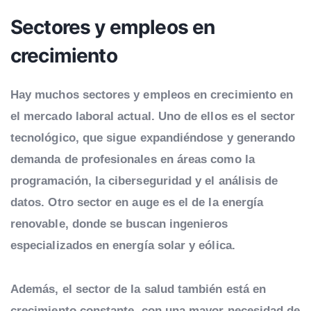
Sectores y empleos en
crecimiento
Hay muchos sectores y empleos en crecimiento en
el mercado laboral actual. Uno de ellos es el sector
tecnológico, que sigue expandiéndose y generando
demanda de profesionales en áreas como la
programación, la ciberseguridad y el análisis de
datos. Otro sector en auge es el de la energía
renovable, donde se buscan ingenieros
especializados en energía solar y eólica.
Además, el sector de la salud también está en
crecimiento constante, con una mayor necesidad de