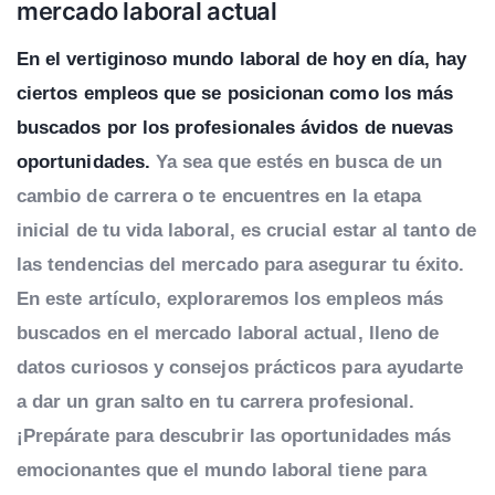
mercado laboral actual
En el vertiginoso mundo laboral de hoy en día, hay
ciertos empleos que se posicionan como los más
buscados por los profesionales ávidos de nuevas
oportunidades.
Ya sea que estés en busca de un
cambio de carrera o te encuentres en la etapa
inicial de tu vida laboral, es crucial estar al tanto de
las tendencias del mercado para asegurar tu éxito.
En este artículo, exploraremos los empleos más
buscados en el mercado laboral actual, lleno de
datos curiosos y consejos prácticos para ayudarte
a dar un gran salto en tu carrera profesional.
¡Prepárate para descubrir las oportunidades más
emocionantes que el mundo laboral tiene para