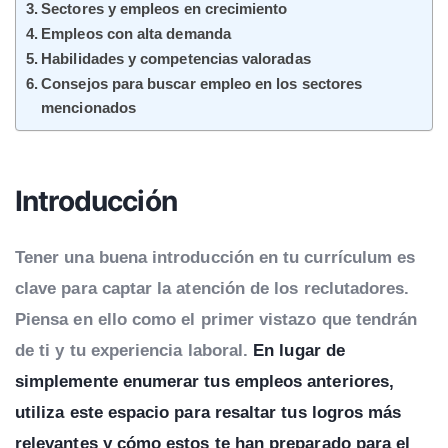
Sectores y empleos en crecimiento
Empleos con alta demanda
Habilidades y competencias valoradas
Consejos para buscar empleo en los sectores
mencionados
Introducción
Tener una buena introducción en tu currículum es
clave para captar la atención de los reclutadores.
Piensa en ello como el primer vistazo que tendrán
de ti y tu experiencia laboral.
En lugar de
simplemente enumerar tus empleos anteriores,
utiliza este espacio para resaltar tus logros más
relevantes y cómo estos te han preparado para el