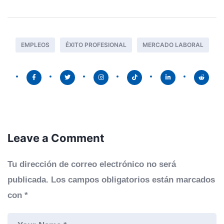
EMPLEOS
ÉXITO PROFESIONAL
MERCADO LABORAL
Leave a Comment
Tu dirección de correo electrónico no será
publicada.
Los campos obligatorios están marcados
con
*