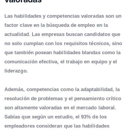
Las habilidades y competencias valoradas son un
factor clave en la búsqueda de empleo en la
actualidad. Las empresas buscan candidatos que
no solo cumplan con los requisitos técnicos, sino
que también posean habilidades blandas como la
comunicación efectiva, el trabajo en equipo y el
liderazgo.
Además, competencias como la adaptabilidad, la
resolución de problemas y el pensamiento crítico
son altamente valoradas en el mercado laboral.
Sabías que según un estudio, el 93% de los
empleadores consideran que las habilidades