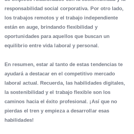
responsabilidad social corporativa. Por otro lado,
los trabajos remotos y el trabajo independiente
están en auge, brindando flexibilidad y
oportunidades para aquellos que buscan un
equilibrio entre vida laboral y personal.
En resumen, estar al tanto de estas tendencias te
ayudará a destacar en el competitivo mercado
laboral actual. Recuerda, las habilidades digitales,
la sostenibilidad y el trabajo flexible son los
caminos hacia el éxito profesional. ¡Así que no
pierdas el tren y empieza a desarrollar esas
habilidades!