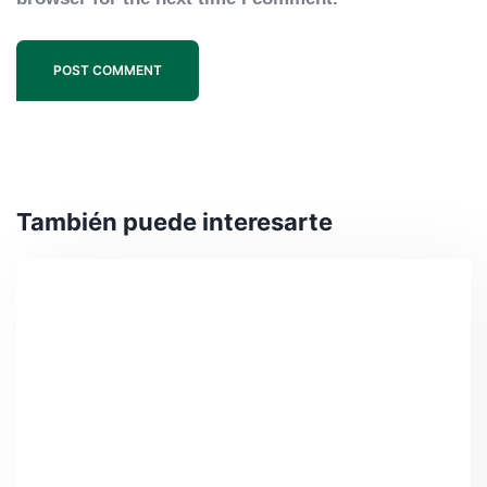
POST COMMENT
También puede interesarte