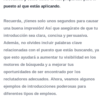
puesto al que estás aplicando.
Recuerda, ¡tienes solo unos segundos para causar
una buena impresión! Así que asegúrate de que tu
introducción sea clara, concisa y persuasiva.
Además, no olvides incluir palabras clave
relacionadas con el puesto que estás buscando, ya
que esto ayudará a aumentar tu visibilidad en los
motores de búsqueda y a mejorar tus
oportunidades de ser encontrado por los
reclutadores adecuados. Ahora, veamos algunos
ejemplos de introducciones poderosas para
diferentes tipos de empleos.