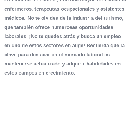
enfermeros, terapeutas ocupacionales y asistentes
médicos. No te olvides de la industria del turismo,
que también ofrece numerosas oportunidades
laborales. ¡No te quedes atrás y busca un empleo
en uno de estos sectores en auge! Recuerda que la
clave para destacar en el mercado laboral es
mantenerse actualizado y adquirir habilidades en
estos campos en crecimiento.