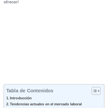
ofrecer!
Tabla de Contenidos
Introducción
Tendencias actuales en el mercado laboral