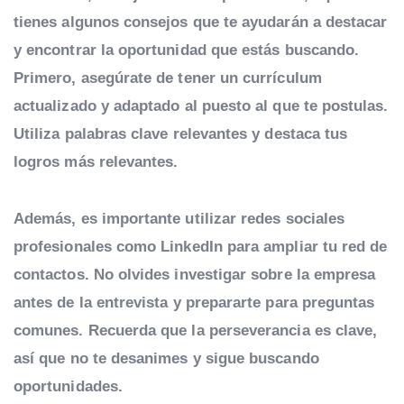
tienes algunos consejos que te ayudarán a destacar
y encontrar la oportunidad que estás buscando.
Primero, asegúrate de tener un currículum
actualizado y adaptado al puesto al que te postulas.
Utiliza palabras clave relevantes y destaca tus
logros más relevantes.
Además, es importante utilizar redes sociales
profesionales como LinkedIn para ampliar tu red de
contactos. No olvides investigar sobre la empresa
antes de la entrevista y prepararte para preguntas
comunes. Recuerda que la perseverancia es clave,
así que no te desanimes y sigue buscando
oportunidades.