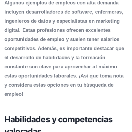
Algunos ejemplos de empleos con alta demanda
incluyen desarrolladores de software, enfermeras,
ingenieros de datos y especialistas en marketing
digital. Estas profesiones ofrecen excelentes
oportunidades de empleo y suelen tener salarios
competitivos. Además, es importante destacar que
el desarrollo de habilidades y la formación
constante son clave para aprovechar al máximo
estas oportunidades laborales. ¡Así que toma nota
y considera estas opciones en tu búsqueda de
empleo!
Habilidades y competencias
valoradas