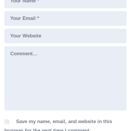
Save my name, email, and website in this
browser for the next time I comment.