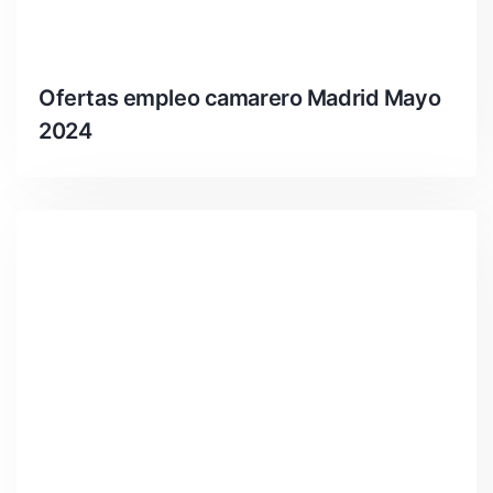
Ofertas empleo camarero Madrid Mayo
2024