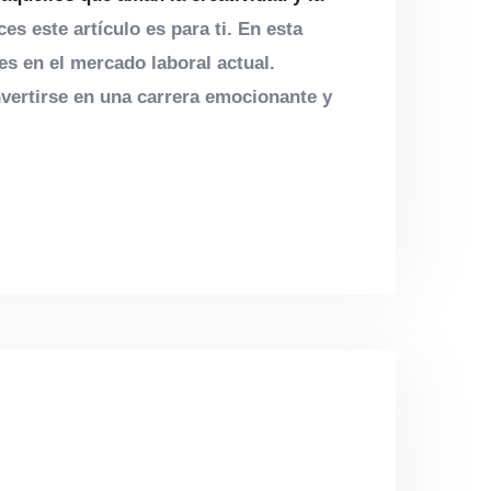
s este artículo es para ti. En esta
s en el mercado laboral actual.
vertirse en una carrera emocionante y