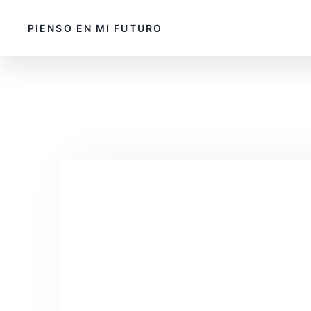
PIENSO EN MI FUTURO