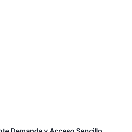
nte Demanda y Acceso Sencillo