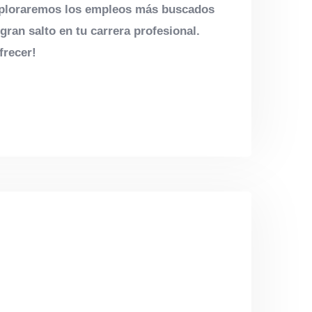
, exploraremos los empleos más buscados
gran salto en tu carrera profesional.
frecer!