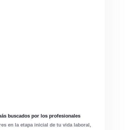
más buscados por los profesionales
 en la etapa inicial de tu vida laboral,