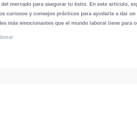
as del mercado para asegurar tu éxito. En este artículo
tos curiosos y consejos prácticos para ayudarte a dar un 
des más emocionantes que el mundo laboral tiene para o
boral