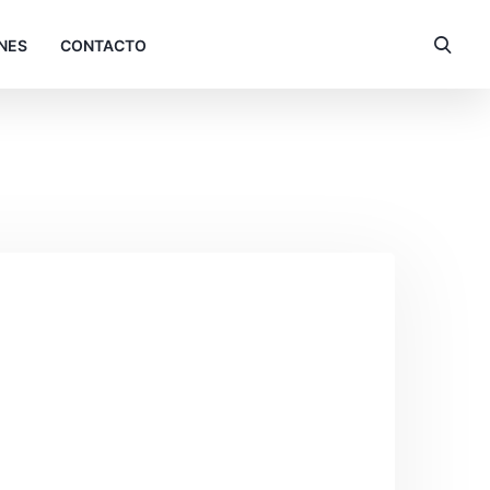
NES
CONTACTO