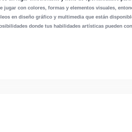
e jugar con colores, formas y elementos visuales, entonce
leos en diseño gráfico y multimedia que están disponible
sibilidades donde tus habilidades artísticas pueden con