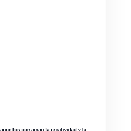
aquellos que aman la creatividad y la