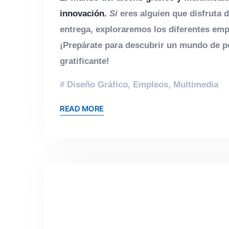
innovación.
Si
eres alguien que disfruta d
entrega, exploraremos los diferentes emp
¡Prepárate para descubrir un mundo de po
gratificante!
Diseño Gráfico
,
Empleos
,
Multimedia
READ MORE