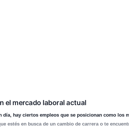
 el mercado laboral actual
n día, hay ciertos empleos que se posicionan como los 
ue estés en busca de un cambio de carrera o te encuentres