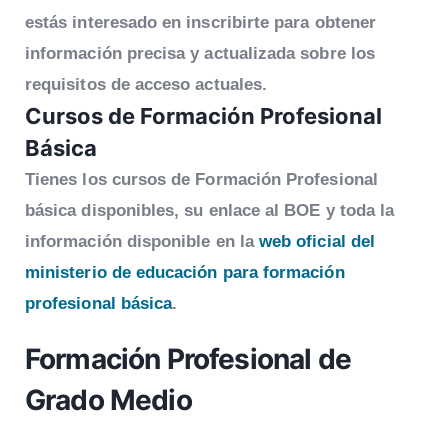
estás interesado en inscribirte para obtener
información precisa y actualizada sobre los
requisitos de acceso actuales.
Cursos de
Formación Profesional
Básica
Tienes los cursos de Formación Profesional
básica disponibles, su enlace al BOE y toda la
información disponible en la
web oficial del
ministerio de educación para formación
profesional básica
.
Formación Profesional de
Grado Medio