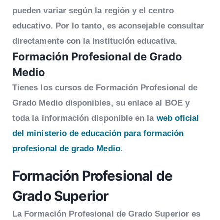
pueden variar según la región y el centro
educativo. Por lo tanto, es aconsejable consultar
directamente con la institución educativa.
Formación Profesional de Grado
Medio
Tienes los cursos de Formación Profesional de
Grado Medio disponibles, su enlace al BOE y
toda la información disponible en la
web oficial
del ministerio de educación para formación
profesional de grado Medio
.
Formación Profesional de
Grado Superior
La Formación Profesional de Grado Superior es