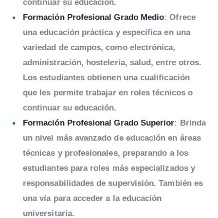
continuar su educación.
Formación Profesional Grado Medio
: Ofrece
una educación práctica y específica en una
variedad de campos, como electrónica,
administración, hostelería, salud, entre otros.
Los estudiantes obtienen una cualificación
que les permite trabajar en roles técnicos o
continuar su educación.
Formación Profesional Grado Superior
: Brinda
un nivel más avanzado de educación en áreas
técnicas y profesionales, preparando a los
estudiantes para roles más especializados y
responsabilidades de supervisión. También es
una vía para acceder a la educación
universitaria.