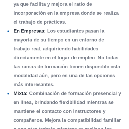
ya que facilita y mejora el ratio de
incorporación en la empresa donde se realiza
el trabajo de prácticas.
En Empresas:
Los estudiantes pasan la
mayoría de su tiempo en un entorno de
trabajo real, adquiriendo habilidades
directamente en el lugar de empleo. No todas
las ramas de formación tienen disponible esta
modalidad aún, pero es una de las opciones
más interesantes.
Mixta:
Combinación de formación presencial y
en línea, brindando flexibilidad mientras se
mantiene el contacto con instructores y
compañeros. Mejora la compatibilidad familiar