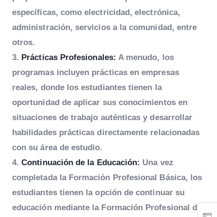
específicas, como electricidad, electrónica,
administración, servicios a la comunidad, entre
otros.
Prácticas Profesionales:
A menudo, los
programas incluyen prácticas en empresas
reales, donde los estudiantes tienen la
oportunidad de aplicar sus conocimientos en
situaciones de trabajo auténticas y desarrollar
habilidades prácticas directamente relacionadas
con su área de estudio.
Continuación de la Educación:
Una vez
completada la Formación Profesional Básica, los
estudiantes tienen la opción de continuar su
educación mediante la Formación Profesional de