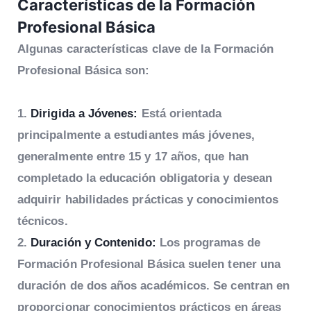
Características
de la Formación
Profesional Básica
Algunas características clave de la Formación
Profesional Básica son:
Dirigida a Jóvenes:
Está orientada
principalmente a estudiantes más jóvenes,
generalmente entre 15 y 17 años, que han
completado la educación obligatoria y desean
adquirir habilidades prácticas y conocimientos
técnicos.
Duración y Contenido:
Los programas de
Formación Profesional Básica suelen tener una
duración de dos años académicos. Se centran en
proporcionar conocimientos prácticos en áreas