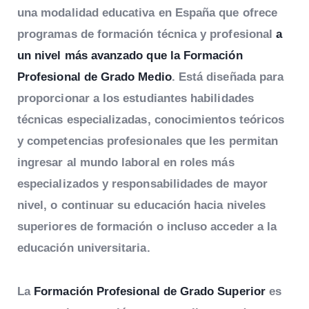
una modalidad educativa en España que ofrece
programas de formación técnica y profesional
a
un nivel más avanzado que la Formación
Profesional de Grado Medio
. Está diseñada para
proporcionar a los estudiantes habilidades
técnicas especializadas, conocimientos teóricos
y competencias profesionales que les permitan
ingresar al mundo laboral en roles más
especializados y responsabilidades de mayor
nivel, o continuar su educación hacia niveles
superiores de formación o incluso acceder a la
educación universitaria.
La
Formación Profesional de Grado Superior
es