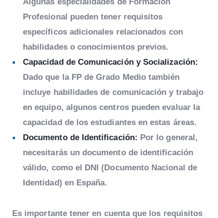
Algunas especialidades de Formación
Profesional pueden tener requisitos
específicos adicionales relacionados con
habilidades o conocimientos previos.
Capacidad de Comunicación y Socialización:
Dado que la FP de Grado Medio también
incluye habilidades de comunicación y trabajo
en equipo, algunos centros pueden evaluar la
capacidad de los estudiantes en estas áreas.
Documento de Identificación:
Por lo general,
necesitarás un documento de identificación
válido, como el DNI (Documento Nacional de
Identidad) en España.
Es importante tener en cuenta que los requisitos