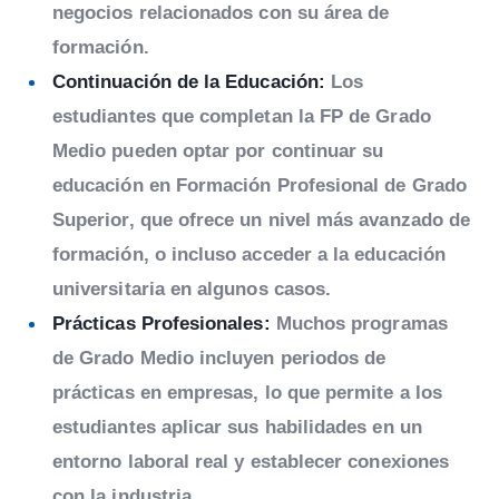
negocios relacionados con su área de
formación.
Continuación de la Educación:
Los
estudiantes que completan la FP de Grado
Medio pueden optar por continuar su
educación en Formación Profesional de Grado
Superior, que ofrece un nivel más avanzado de
formación, o incluso acceder a la educación
universitaria en algunos casos.
Prácticas Profesionales:
Muchos programas
de Grado Medio incluyen periodos de
prácticas en empresas, lo que permite a los
estudiantes aplicar sus habilidades en un
entorno laboral real y establecer conexiones
con la industria.