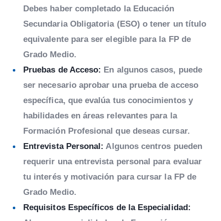
Debes haber completado la Educación
Secundaria Obligatoria (ESO) o tener un título
equivalente para ser elegible para la FP de
Grado Medio.
Pruebas de Acceso:
En algunos casos, puede
ser necesario aprobar una prueba de acceso
específica, que evalúa tus conocimientos y
habilidades en áreas relevantes para la
Formación Profesional que deseas cursar.
Entrevista Personal:
Algunos centros pueden
requerir una entrevista personal para evaluar
tu interés y motivación para cursar la FP de
Grado Medio.
Requisitos Específicos de la Especialidad: