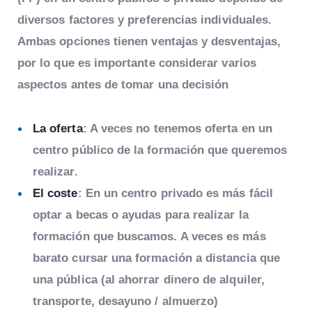
diversos factores y preferencias individuales.
Ambas opciones tienen ventajas y desventajas,
por lo que es importante considerar varios
aspectos antes de tomar una decisión
La oferta
: A veces no tenemos oferta en un
centro público de la formación que queremos
realizar.
El coste
: En un centro privado es más fácil
optar a becas o ayudas para realizar la
formación que buscamos. A veces es más
barato cursar una formación a distancia que
una pública (al ahorrar dinero de alquiler,
transporte, desayuno / almuerzo)