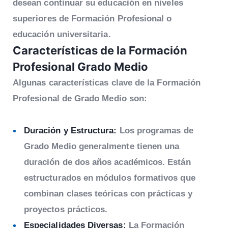
desean continuar su educación en niveles
superiores de Formación Profesional o
educación universitaria.
Características
de la Formación
Profesional Grado Medio
Algunas características clave de la Formación
Profesional de Grado Medio son:
Duración y Estructura:
Los programas de
Grado Medio generalmente tienen una
duración de dos años académicos. Están
estructurados en módulos formativos que
combinan clases teóricas con prácticas y
proyectos prácticos.
Especialidades Diversas:
La Formación