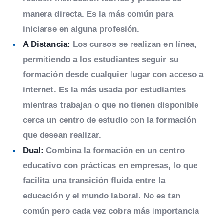
manera directa. Es la más común para
iniciarse en alguna profesión.
A Distancia:
Los cursos se realizan en línea,
permitiendo a los estudiantes seguir su
formación desde cualquier lugar con acceso a
internet. Es la más usada por estudiantes
mientras trabajan o que no tienen disponible
cerca un centro de estudio con la formación
que desean realizar.
Dual:
Combina la formación en un centro
educativo con prácticas en empresas, lo que
facilita una transición fluida entre la
educación y el mundo laboral. No es tan
común pero cada vez cobra más importancia