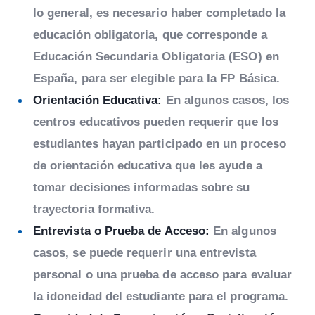
lo general, es necesario haber completado la
educación obligatoria, que corresponde a
Educación Secundaria Obligatoria (ESO) en
España, para ser elegible para la FP Básica.
Orientación Educativa:
En algunos casos, los
centros educativos pueden requerir que los
estudiantes hayan participado en un proceso
de orientación educativa que les ayude a
tomar decisiones informadas sobre su
trayectoria formativa.
Entrevista o Prueba de Acceso:
En algunos
casos, se puede requerir una entrevista
personal o una prueba de acceso para evaluar
la idoneidad del estudiante para el programa.