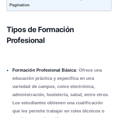
Pagination
Tipos de Formación
Profesional
Formación Profesional Básica
: Ofrece una
educación práctica y específica en una
variedad de campos, como electrónica,
administración, hostelería, salud, entre otros.
Los estudiantes obtienen una cualificación
que les permite trabajar en roles técnicos o