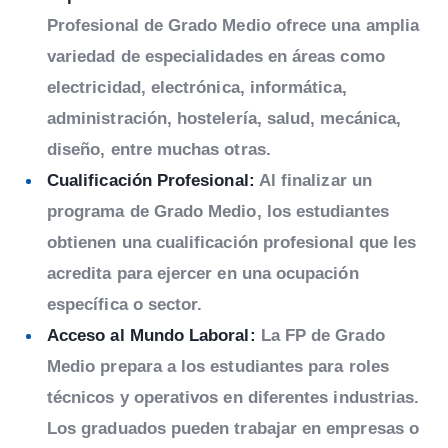
Profesional de Grado Medio ofrece una amplia
variedad de especialidades en áreas como
electricidad, electrónica, informática,
administración, hostelería, salud, mecánica,
diseño, entre muchas otras.
Cualificación Profesional:
Al finalizar un
programa de Grado Medio, los estudiantes
obtienen una cualificación profesional que les
acredita para ejercer en una ocupación
específica o sector.
Acceso al Mundo Laboral:
La FP de Grado
Medio prepara a los estudiantes para roles
técnicos y operativos en diferentes industrias.
Los graduados pueden trabajar en empresas o