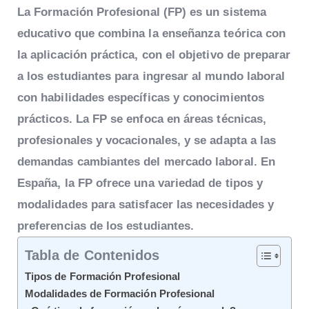
La
Formación Profesional (FP)
es un sistema
educativo que combina la enseñanza teórica con
la aplicación práctica, con el objetivo de preparar
a los estudiantes para ingresar al mundo laboral
con habilidades específicas y conocimientos
prácticos. La FP se enfoca en áreas técnicas,
profesionales y vocacionales, y se adapta a las
demandas cambiantes del mercado laboral. En
España, la FP ofrece una variedad de tipos y
modalidades para satisfacer las necesidades y
preferencias de los estudiantes.
Tabla de Contenidos
Tipos de Formación Profesional
Modalidades de Formación Profesional