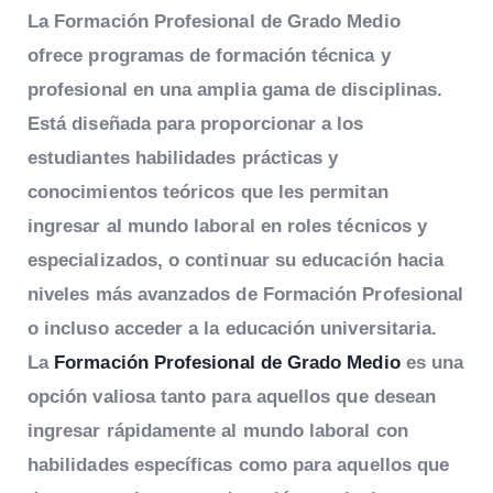
La Formación Profesional de Grado Medio
ofrece programas de formación técnica y
profesional en una amplia gama de disciplinas.
Está diseñada para proporcionar a los
estudiantes habilidades prácticas y
conocimientos teóricos que les permitan
ingresar al mundo laboral en roles técnicos y
especializados, o continuar su educación hacia
niveles más avanzados de Formación Profesional
o incluso acceder a la educación universitaria.
La
Formación Profesional de Grado Medio
es una
opción valiosa tanto para aquellos que desean
ingresar rápidamente al mundo laboral con
habilidades específicas como para aquellos que