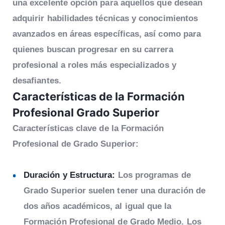
una excelente opción para aquellos que desean
adquirir habilidades técnicas y conocimientos
avanzados en áreas específicas, así como para
quienes buscan progresar en su carrera
profesional a roles más especializados y
desafiantes.
Características
de la Formación
Profesional Grado Superior
Características clave de la Formación
Profesional de Grado Superior:
Duración y Estructura:
Los programas de
Grado Superior suelen tener una duración de
dos años académicos, al igual que la
Formación Profesional de Grado Medio. Los