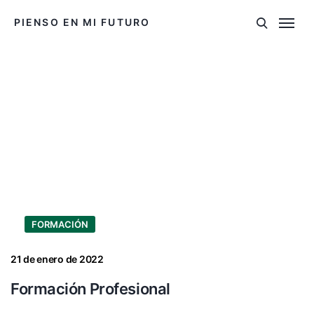
PIENSO EN MI FUTURO
FORMACIÓN
21 de enero de 2022
Formación Profesional