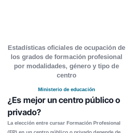
Estadísticas oficiales de ocupación de
los grados de formación profesional
por modalidades, género y tipo de
centro
Ministerio de educación
¿Es mejor un centro público o
privado?
La elección entre cursar Formación Profesional
(FP) en un centro público o privado depende de