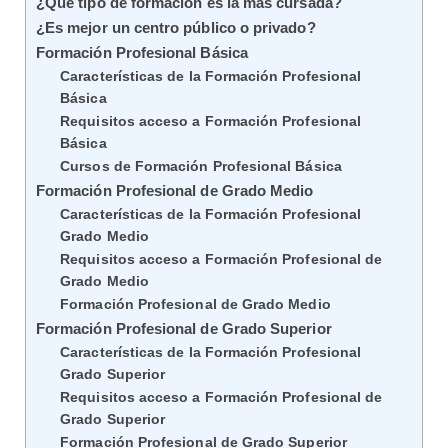
¿Qué tipo de formación es la más cursada?
¿Es mejor un centro público o privado?
Formación Profesional Básica
Características de la Formación Profesional
Básica
Requisitos acceso a Formación Profesional
Básica
Cursos de Formación Profesional Básica
Formación Profesional de Grado Medio
Características de la Formación Profesional
Grado Medio
Requisitos acceso a Formación Profesional de
Grado Medio
Formación Profesional de Grado Medio
Formación Profesional de Grado Superior
Características de la Formación Profesional
Grado Superior
Requisitos acceso a Formación Profesional de
Grado Superior
Formación Profesional de Grado Superior