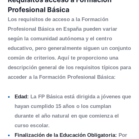
Profesional Básica
Los requisitos de acceso a la Formación
Profesional Básica en España pueden variar
según la comunidad autónoma y el centro
educativo, pero generalmente siguen un conjunto
común de criterios. Aquí te proporciono una
descripción general de los requisitos típicos para
acceder a la Formación Profesional Básica:
Edad:
La FP Básica está dirigida a jóvenes que
hayan cumplido 15 años o los cumplan
durante el año natural en que comienza el
curso escolar.
Finalización de la Educación Obligatoria:
Por