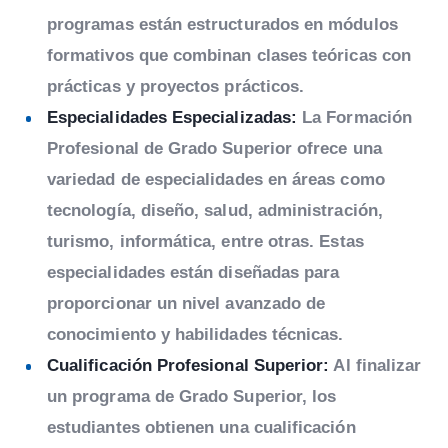
programas están estructurados en módulos
formativos que combinan clases teóricas con
prácticas y proyectos prácticos.
Especialidades Especializadas:
La Formación
Profesional de Grado Superior ofrece una
variedad de especialidades en áreas como
tecnología, diseño, salud, administración,
turismo, informática, entre otras. Estas
especialidades están diseñadas para
proporcionar un nivel avanzado de
conocimiento y habilidades técnicas.
Cualificación Profesional Superior:
Al finalizar
un programa de Grado Superior, los
estudiantes obtienen una cualificación