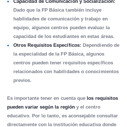
Capacidad de Comunicación y Socialización:
Dado que la FP Básica también incluye
habilidades de comunicación y trabajo en
equipo, algunos centros pueden evaluar la
capacidad de los estudiantes en estas áreas.
Otros Requisitos Específicos:
Dependiendo de
la especialidad de la FP Básica, algunos
centros pueden tener requisitos específicos
relacionados con habilidades o conocimientos
previos.
Es importante tener en cuenta que
los requisitos
pueden variar según la región
y el centro
educativo. Por lo tanto, es aconsejable consultar
directamente con la institución educativa donde