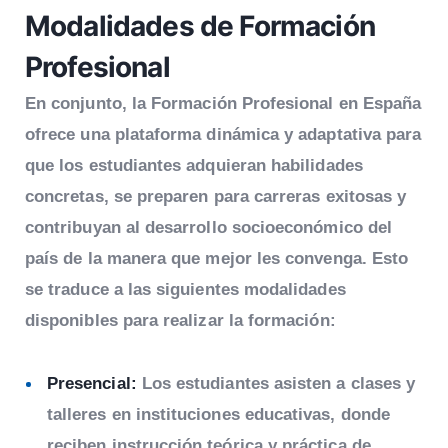
Modalidades de Formación
Profesional
En conjunto, la
Formación Profesional en España
ofrece una plataforma dinámica y adaptativa para
que los estudiantes adquieran habilidades
concretas, se preparen para carreras exitosas y
contribuyan al desarrollo socioeconómico del
país de la manera que mejor les convenga. Esto
se traduce a las siguientes modalidades
disponibles para realizar la formación:
Presencial:
Los estudiantes asisten a clases y
talleres en instituciones educativas, donde
reciben instrucción teórica y práctica de