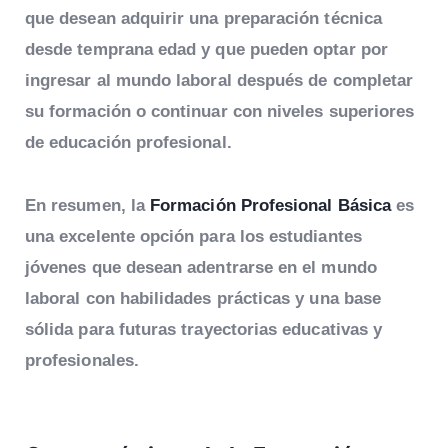
que desean adquirir una preparación técnica
desde temprana edad y que pueden optar por
ingresar al mundo laboral después de completar
su formación o continuar con niveles superiores
de educación profesional.
En resumen, la
Formación Profesional Básica
es
una excelente opción para los estudiantes
jóvenes que desean adentrarse en el mundo
laboral con habilidades prácticas y una base
sólida para futuras trayectorias educativas y
profesionales.