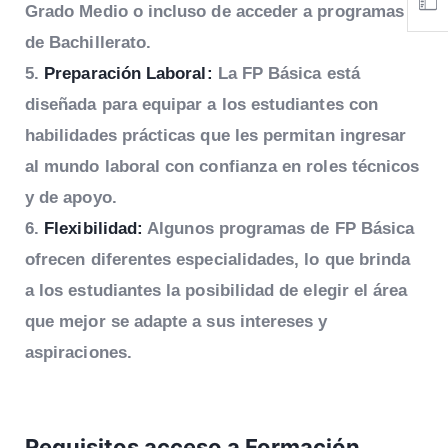
Grado Medio o incluso de acceder a programas
de Bachillerato.
Preparación Laboral:
La FP Básica está
diseñada para equipar a los estudiantes con
habilidades prácticas que les permitan ingresar
al mundo laboral con confianza en roles técnicos
y de apoyo.
Flexibilidad:
Algunos programas de FP Básica
ofrecen diferentes especialidades, lo que brinda
a los estudiantes la posibilidad de elegir el área
que mejor se adapte a sus intereses y
aspiraciones.
Requisitos acceso a Formación