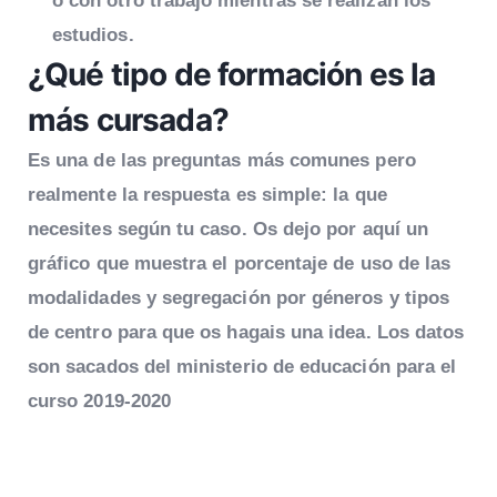
o con otro trabajo mientras se realizan los
estudios.
¿Qué tipo de formación es la
más cursada?
Es una de las preguntas más comunes pero
realmente la respuesta es simple: la que
necesites según tu caso. Os dejo por aquí un
gráfico que muestra el porcentaje de uso de las
modalidades y segregación por géneros y tipos
de centro para que os hagais una idea. Los datos
son sacados del ministerio de educación para el
curso 2019-2020