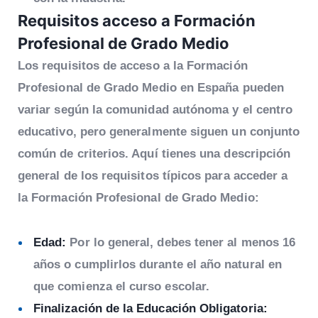
Requisitos acceso a Formación
Profesional de Grado Medio
Los requisitos de acceso a la Formación
Profesional de Grado Medio en España pueden
variar según la comunidad autónoma y el centro
educativo, pero generalmente siguen un conjunto
común de criterios. Aquí tienes una descripción
general de los requisitos típicos para acceder a
la Formación Profesional de Grado Medio:
Edad:
Por lo general, debes tener al menos 16
años o cumplirlos durante el año natural en
que comienza el curso escolar.
Finalización de la Educación Obligatoria: