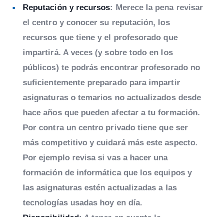
Reputación y recursos
: Merece la pena revisar
el centro y conocer su reputación, los
recursos que tiene y el profesorado que
impartirá. A veces (y sobre todo en los
públicos) te podrás encontrar profesorado no
suficientemente preparado para impartir
asignaturas o temarios no actualizados desde
hace años que pueden afectar a tu formación.
Por contra un centro privado tiene que ser
más competitivo y cuidará más este aspecto.
Por ejemplo revisa si vas a hacer una
formación de informática que los equipos y
las asignaturas estén actualizadas a las
tecnologías usadas hoy en día.