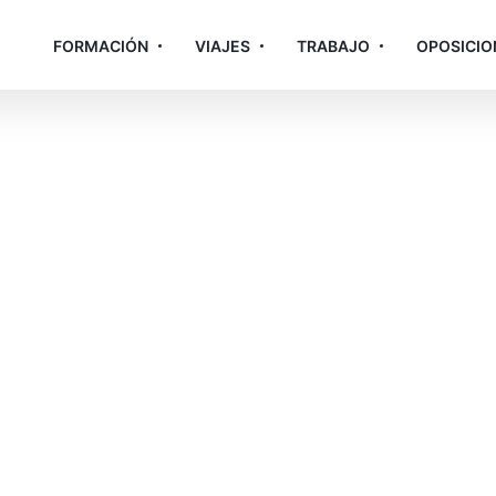
FORMACIÓN
VIAJES
TRABAJO
OPOSICIO