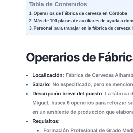
Tabla de Contenidos
Operarios de Fábrica de cerveza en Córdoba
Más de 100 plazas de auxiliares de ayuda a domi
Personal para trabajar en la fábrica de cerveza
Operarios de Fábri
Localización:
Fábrica de Cervezas Alhamb
Salario:
No especificado, pero se mencion
Descripción breve del puesto:
La fábrica 
Miguel, busca 6 operarios para reforzar s
en un ambiente de producción que elabor
Requisitos
:
Formación Profesional de Grado Med