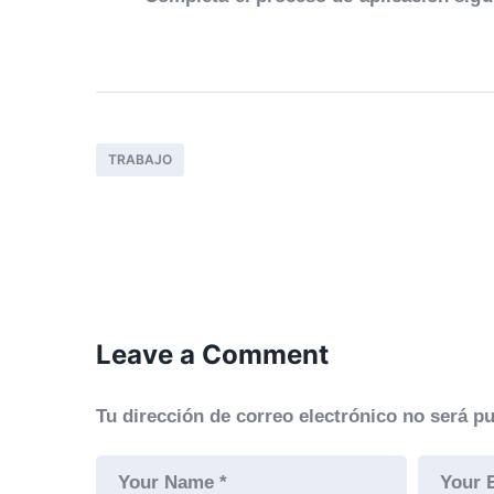
TRABAJO
Leave a Comment
Tu dirección de correo electrónico no será pu