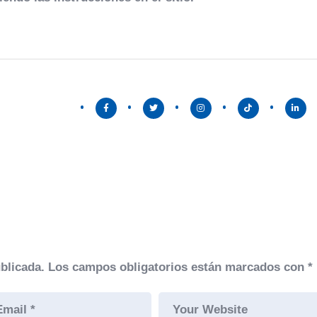
blicada.
Los campos obligatorios están marcados con
*