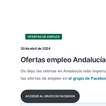
OFERTAS DE EMPLEO
30 de abril de 2024
Ofertas empleo Andalucía
Os dejo las ofertas en Andalucía más impor
las ofertas de empleo en
el grupo de Facebo
ACCEDER AL GRUPO DE FACEBOOK