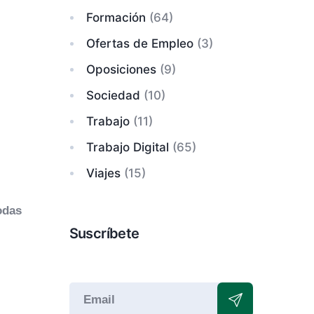
Formación
(64)
Ofertas de Empleo
(3)
Oposiciones
(9)
Sociedad
(10)
Trabajo
(11)
Trabajo Digital
(65)
Viajes
(15)
odas
Suscríbete