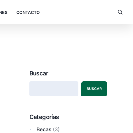
NES
CONTACTO
Buscar
BUSCAR
Categorías
Becas
(3)