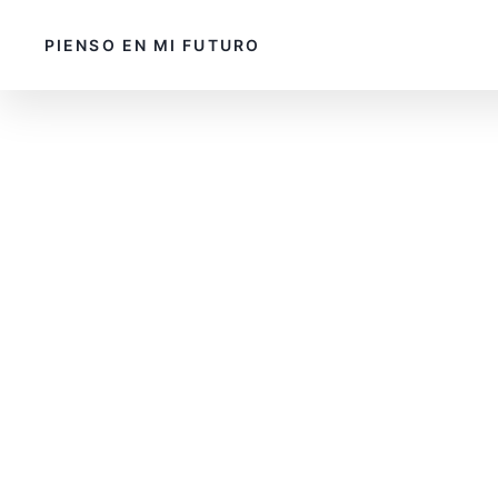
PIENSO EN MI FUTURO