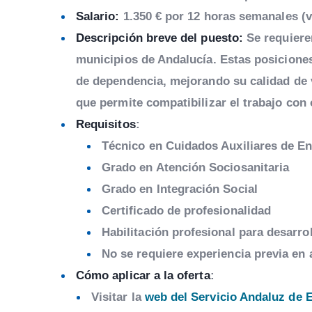
Salario:
1.350 € por 12 horas semanales (v
Descripción breve del puesto:
Se requieren
municipios de Andalucía. Estas posicione
de dependencia, mejorando su calidad de v
que permite compatibilizar el trabajo con 
Requisitos
:
Técnico en Cuidados Auxiliares de E
Grado en Atención Sociosanitaria
Grado en Integración Social
Certificado de profesionalidad
Habilitación profesional para desarrol
No se requiere experiencia previa en 
Cómo aplicar a la oferta
:
Visitar la
web del Servicio Andaluz de 