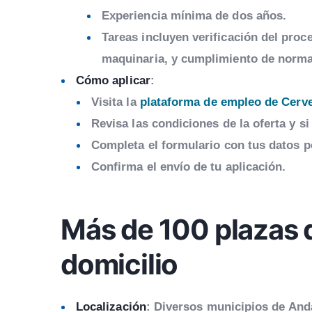
Experiencia mínima de dos años.
Tareas incluyen verificación del pro
maquinaria, y cumplimiento de normas
Cómo aplicar
:
Visita la
plataforma de empleo de Cerv
Revisa las condiciones de la oferta y s
Completa el formulario con tus datos p
Confirma el envío de tu aplicación.
Más de 100 plazas d
domicilio
Localización
: Diversos municipios de And