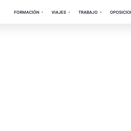
FORMACIÓN
VIAJES
TRABAJO
OPOSICIO