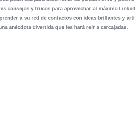
ores consejos y trucos para aprovechar al máximo Linked
render a su red de contactos con ideas brillantes y art
na anécdota divertida que les hará reír a carcajadas.