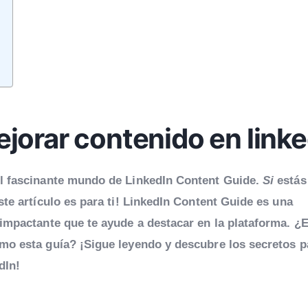
orar contenido en linke
el fascinante mundo de LinkedIn Content Guide.
Si
estás
ste artículo es para ti! LinkedIn Content Guide es una
impactante que te ayude a destacar en la plataforma. ¿
mo esta guía? ¡Sigue leyendo y descubre los secretos p
dIn!