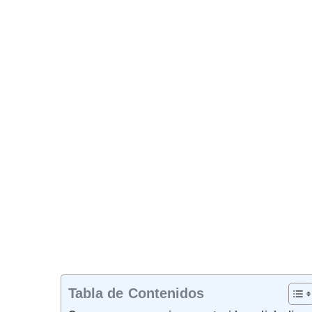
Tabla de Contenidos