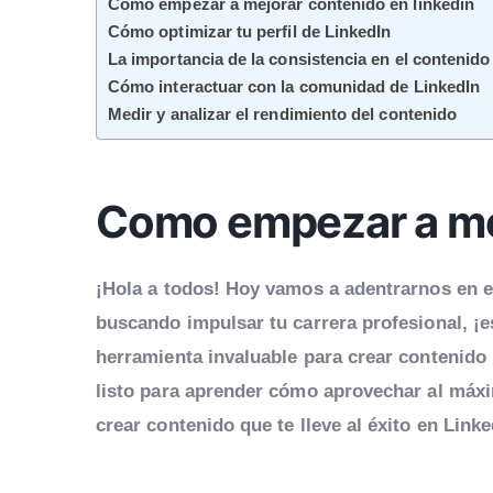
Como empezar a mejorar contenido en linkedin
Cómo optimizar tu perfil de LinkedIn
La importancia de la consistencia en el contenido
Cómo interactuar con la comunidad de LinkedIn
Medir y analizar el rendimiento del contenido
Como empezar a mej
¡Hola a todos! Hoy vamos a adentrarnos en 
buscando impulsar tu carrera profesional, ¡e
herramienta invaluable para crear contenido 
listo para aprender cómo aprovechar al máxi
crear contenido que te lleve al éxito en Linke