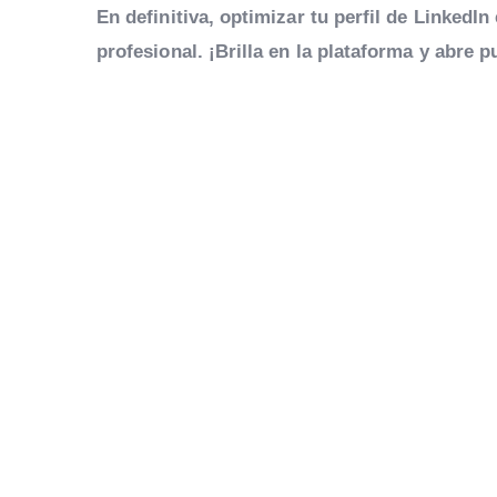
En definitiva, optimizar tu perfil de LinkedI
profesional. ¡Brilla en la plataforma y abre 