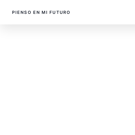
PIENSO EN MI FUTURO