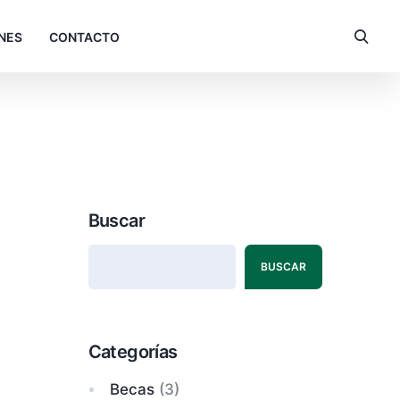
NES
CONTACTO
Buscar
BUSCAR
Categorías
Becas
(3)