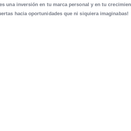
n es una inversión en tu marca personal y en tu crecimie
puertas hacia oportunidades que ni siquiera imaginabas!