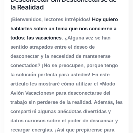
la Realidad
¡Bienvenidos, lectores intrépidos!
Hoy quiero
hablarles sobre un tema que nos concierne a
todos: las vacaciones.
¿Alguna vez se han
sentido atrapados entre el deseo de
desconectar y la necesidad de mantenerse
conectados? ¡No se preocupen, porque tengo
la solución perfecta para ustedes! En este
artículo les mostraré cómo utilizar el «Modo
Avión Vacaciones» para desconectarse del
trabajo sin perderse de la realidad. Además, les
compartiré algunas anécdotas divertidas y
datos curiosos sobre el poder de descansar y
recargar energías. ¡Así que prepárense para